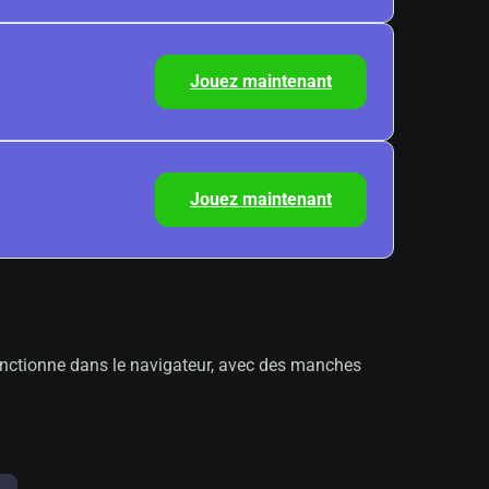
Jouez maintenant
Jouez maintenant
fonctionne dans le navigateur, avec des manches