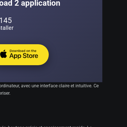
oad 2 application
145
taller
inateur, avec une interface claire et intuitive. Ce
riser.