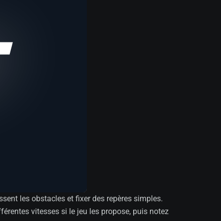
ent les obstacles et fixer des repères simples.
fférentes vitesses si le jeu les propose, puis notez