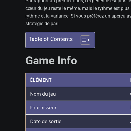
Par rapport au premier opus, l’expérience est plus l
cœur du jeu reste le même, mais le rythme est plus 
rythme et la variance. Si vous préférez un aperçu a
stratégie de pari.
Table of Contents
Game Info
ÉLÉMENT
Nom du jeu
Fournisseur
Date de sortie