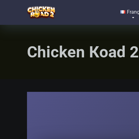
Franç
Сhicken Кoad 2 s