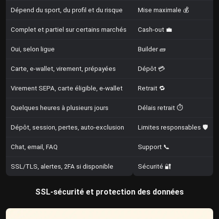
Dépend du sport, du profil et du risque
💰 Mise maximale
Complet et partiel sur certains marchés
💼 Cash‑out
Oui, selon ligue
🧱 Builder
Carte, e‑wallet, virement, prépayées
💳 Dépôt
Virement SEPA, carte éligible, e‑wallet
🔁 Retrait
Quelques heures à plusieurs jours
⏱️ Délais retrait
Dépôt, session, pertes, auto‑exclusion
🛡️ Limites responsables
Chat, email, FAQ
📞 Support
SSL/TLS, alertes, 2FA si disponible
🔐 Sécurité
SSL‑sécurité et protection des données