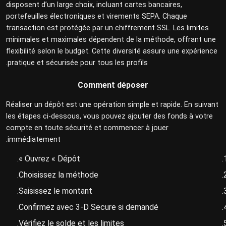
disposent d’un large choix, incluant cartes bancaires,
portefeuilles électroniques et virements SEPA. Chaque
transaction est protégée par un chiffrement SSL. Les limites
minimales et maximales dépendent de la méthode, offrant une
flexibilité selon le budget. Cette diversité assure une expérience
pratique et sécurisée pour tous les profils.
Comment déposer
Réaliser un dépôt est une opération simple et rapide. En suivant
les étapes ci-dessous, vous pouvez ajouter des fonds à votre
compte en toute sécurité et commencer à jouer
immédiatement.
Ouvrez « Dépôt ».
Choisissez la méthode.
Saisissez le montant.
Confirmez avec 3‑D Secure si demandé.
Vérifiez le solde et les limites.