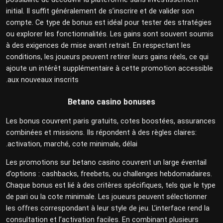
initial. Il suffit généralement de s’inscrire et de valider son
compte. Ce type de bonus est idéal pour tester des stratégies
ou explorer les fonctionnalités. Les gains sont souvent soumis
à des exigences de mise avant retrait. En respectant les
conditions, les joueurs peuvent retirer leurs gains réels, ce qui
ajoute un intérêt supplémentaire à cette promotion accessible
aux nouveaux inscrits.
Betano casino bonuses
Les bonus couvrent paris gratuits, cotes boostées, assurances
combinées et missions. Ils répondent à des règles claires:
activation, marché, cote minimale, délai.
Les promotions sur betano casino couvrent un large éventail
d’options : cashbacks, freebets, ou challenges hebdomadaires.
Chaque bonus est lié à des critères spécifiques, tels que le type
de pari ou la cote minimale. Les joueurs peuvent sélectionner
les offres correspondant à leur style de jeu. L’interface rend la
consultation et l’activation faciles. En combinant plusieurs