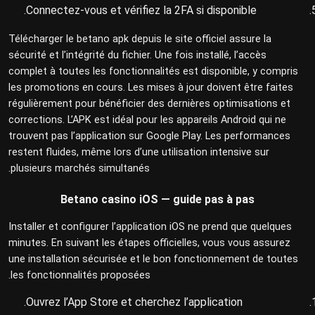
Connectez‑vous et vérifiez la 2FA si disponible.
Télécharger le betano apk depuis le site officiel assure la
sécurité et l’intégrité du fichier. Une fois installé, l’accès
complet à toutes les fonctionnalités est disponible, y compris
les promotions en cours. Les mises à jour doivent être faites
régulièrement pour bénéficier des dernières optimisations et
corrections. L’APK est idéal pour les appareils Android qui ne
trouvent pas l’application sur Google Play. Les performances
restent fluides, même lors d’une utilisation intensive sur
plusieurs marchés simultanés.
Betano casino iOS — guide pas à pas
Installer et configurer l’application iOS ne prend que quelques
minutes. En suivant les étapes officielles, vous vous assurez
une installation sécurisée et le bon fonctionnement de toutes
les fonctionnalités proposées.
Ouvrez l’App Store et cherchez l’application.