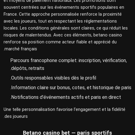
et moyens de paiement nationaux. Les promotions sont
souvent centrées sur les événements sportifs populaires en
France. Cette approche personnalisée renforce la proximité
avec les joueurs, tout en respectant les réglementations
locales. Les conditions générales sont claires, ce qui réduit les
risques de malentendus. Avec ces éléments, betano casino
renforce sa position comme acteur fiable et apprécié du
marché français.
Parcours francophone complet: inscription, vérification,
dépôts, retraits.
Outils responsables visibles dès le profil.
Information claire sur bonus, cotes, et historique de paris.
Notifications d’événements actifs et paris en direct.
Une telle personnalisation favorise l’engagement et la fidélité
des joueurs.
Betano casino bet — paris sportifs