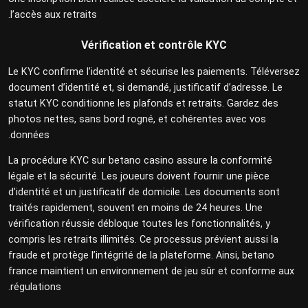
l’accès aux retraits.
Vérification et contrôle KYC
Le KYC confirme l’identité et sécurise les paiements. Téléversez
document d’identité et, si demandé, justificatif d’adresse. Le
statut KYC conditionne les plafonds et retraits. Gardez des
photos nettes, sans bord rogné, et cohérentes avec vos
données.
La procédure KYC sur betano casino assure la conformité
légale et la sécurité. Les joueurs doivent fournir une pièce
d’identité et un justificatif de domicile. Les documents sont
traités rapidement, souvent en moins de 24 heures. Une
vérification réussie débloque toutes les fonctionnalités, y
compris les retraits illimités. Ce processus prévient aussi la
fraude et protège l’intégrité de la plateforme. Ainsi, betano
france maintient un environnement de jeu sûr et conforme aux
régulations.