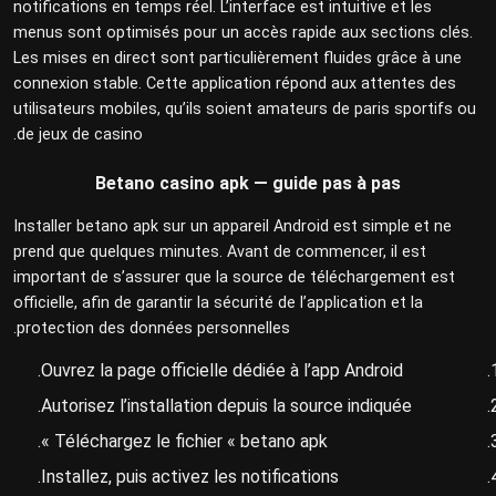
notifications en temps réel. L’interface est intuitive et les
menus sont optimisés pour un accès rapide aux sections clés.
Les mises en direct sont particulièrement fluides grâce à une
connexion stable. Cette application répond aux attentes des
utilisateurs mobiles, qu’ils soient amateurs de paris sportifs ou
de jeux de casino.
Betano casino apk — guide pas à pas
Installer betano apk sur un appareil Android est simple et ne
prend que quelques minutes. Avant de commencer, il est
important de s’assurer que la source de téléchargement est
officielle, afin de garantir la sécurité de l’application et la
protection des données personnelles.
Ouvrez la page officielle dédiée à l’app Android.
Autorisez l’installation depuis la source indiquée.
Téléchargez le fichier « betano apk ».
Installez, puis activez les notifications.