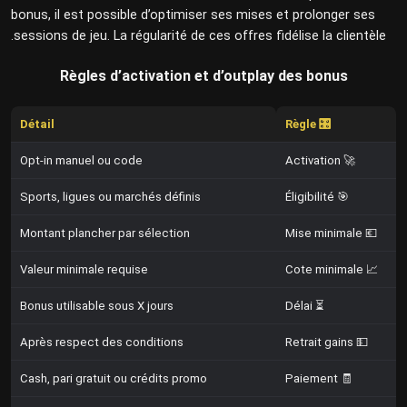
bonus, il est possible d’optimiser ses mises et prolonger ses
sessions de jeu. La régularité de ces offres fidélise la clientèle.
Règles d’activation et d’outplay des bonus
Détail
🎛️ Règle
Opt‑in manuel ou code
🚀 Activation
Sports, ligues ou marchés définis
🎯 Éligibilité
Montant plancher par sélection
💶 Mise minimale
Valeur minimale requise
📈 Cote minimale
Bonus utilisable sous X jours
⏳ Délai
Après respect des conditions
💵 Retrait gains
Cash, pari gratuit ou crédits promo
🧾 Paiement