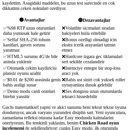
kaydettim. Asagidaki maddeler, bu uzun test surecinde en cok
dikkatimi ceken noktalari ozetliyor.
🟢Avantajlar
🔴Dezavantajlar
✅%98 RTP uzun oturumlari
❌Volatilite sicrmalari siradan
daha yumusak hale getirir
bakiyeleri hizla eritebilir
✅Seffaf SHA-256 tohum
❌Bonus ozelligi olmadigi icin
kanitlari, guven sorunu
ekstra icerik arayanlari tatmin
yaratmaz
etmez
✅HTML5 surumu 4G'de bile
❌Hardcore izgara gec tiklamalari
aninda yuklenir
sert sekilde cezalandirir
✅Otomatik cekim kaydiricisi
❌Istemciye entegre bir stop-loss
plansiz oyunu azaltir
araci yok
✅$0.01 ile $200 arasinda genis
❌Bahis ust siniri cok yuksek roller
bahis araligi sunar
oynayanlara dusuk gelebilir
✅Demo modu canli oranlari
❌Ses dongusu uzun oturumlarda
birebir yansitir
tekrarci hissedebilir
Guclu matematiksel yapisi ve akici sunumu beni tekrar tekrar oyuna
donduruyor, ancak varyans yuzunden disiplin sart. Yeni oyunculara,
zamanlama refleksi oturana kadar Easy modunda kalmalarini
oneriyorum. Bu temkinli yaklasim, benim
Chicken Road oyun
incelememi
de sekillendiriyor; cunku Easy modu, ilk oturumda