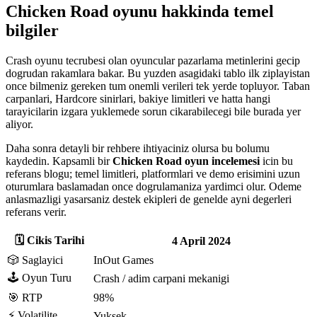
Chicken Road oyunu hakkinda temel
bilgiler
Crash oyunu tecrubesi olan oyuncular pazarlama metinlerini gecip
dogrudan rakamlara bakar. Bu yuzden asagidaki tablo ilk ziplayistan
once bilmeniz gereken tum onemli verileri tek yerde topluyor. Taban
carpanlari, Hardcore sinirlari, bakiye limitleri ve hatta hangi
tarayicilarin izgara yuklemede sorun cikarabilecegi bile burada yer
aliyor.
Daha sonra detayli bir rehbere ihtiyaciniz olursa bu bolumu
kaydedin. Kapsamli bir
Chicken Road oyun incelemesi
icin bu
referans blogu; temel limitleri, platformlari ve demo erisimini uzun
oturumlara baslamadan once dogrulamaniza yardimci olur. Odeme
anlasmazligi yasarsaniz destek ekipleri de genelde ayni degerleri
referans verir.
🗓️ Cikis Tarihi
4 April 2024
🎲 Saglayici
InOut Games
🕹️ Oyun Turu
Crash / adim carpani mekanigi
🎯 RTP
98%
⚡ Volatilite
Yuksek