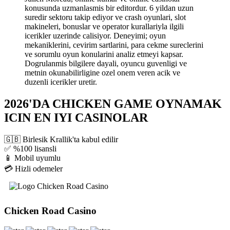
konusunda uzmanlasmis bir editordur. 6 yildan uzun
suredir sektoru takip ediyor ve crash oyunlari, slot
makineleri, bonuslar ve operator kurallariyla ilgili
icerikler uzerinde calisiyor. Deneyimi; oyun
mekaniklerini, cevirim sartlarini, para cekme sureclerini
ve sorumlu oyun konularini analiz etmeyi kapsar.
Dogrulanmis bilgilere dayali, oyuncu guvenligi ve
metnin okunabilirligine ozel onem veren acik ve
duzenli icerikler uretir.
2026'DA CHICKEN GAME OYNAMAK
ICIN EN IYI CASINOLAR
🇬🇧
Birlesik Krallik'ta kabul edilir
✅
%100 lisansli
📱
Mobil uyumlu
💳
Hizli odemeler
Chicken Road Casino