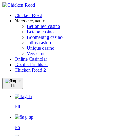
Chicken Road
Nerede oynanir
Bet on red casino
Betano casino
Boomerang casino
Julius casino
Unique casino
Vegasino
Online Casinolar
Gizlilik Politikasi
Chicken Road 2
TR
FR
ES