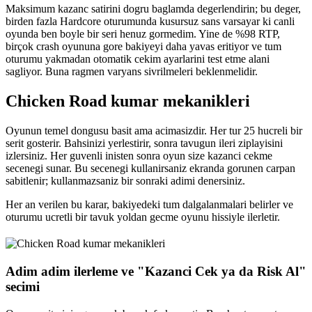
Maksimum kazanc satirini dogru baglamda degerlendirin; bu deger,
birden fazla Hardcore oturumunda kusursuz sans varsayar ki canli
oyunda ben boyle bir seri henuz gormedim. Yine de %98 RTP,
birçok crash oyununa gore bakiyeyi daha yavas eritiyor ve tum
oturumu yakmadan otomatik cekim ayarlarini test etme alani
sagliyor. Buna ragmen varyans sivrilmeleri beklenmelidir.
Chicken Road kumar mekanikleri
Oyunun temel dongusu basit ama acimasizdir. Her tur 25 hucreli bir
serit gosterir. Bahsinizi yerlestirir, sonra tavugun ileri ziplayisini
izlersiniz. Her guvenli inisten sonra oyun size kazanci cekme
secenegi sunar. Bu secenegi kullanirsaniz ekranda gorunen carpan
sabitlenir; kullanmazsaniz bir sonraki adimi denersiniz.
Her an verilen bu karar, bakiyedeki tum dalgalanmalari belirler ve
oturumu ucretli bir tavuk yoldan gecme oyunu hissiyle ilerletir.
Adim adim ilerleme ve "Kazanci Cek ya da Risk Al"
secimi