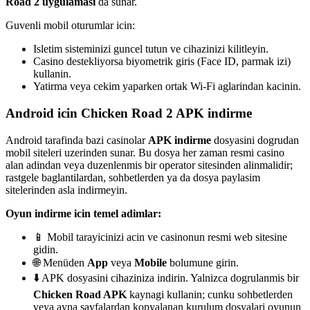
Road 2 uygulamasi
da sunar.
Guvenli mobil oturumlar icin:
Isletim sisteminizi guncel tutun ve cihazinizi kilitleyin.
Casino destekliyorsa biyometrik giris (Face ID, parmak izi)
kullanin.
Yatirma veya cekim yaparken ortak Wi‑Fi aglarindan kacinin.
Android icin Chicken Road 2 APK indirme
Android tarafinda bazi casinolar
APK indirme
dosyasini dogrudan
mobil siteleri uzerinden sunar. Bu dosya her zaman resmi casino
alan adindan veya duzenlenmis bir operator sitesinden alinmalidir;
rastgele baglantilardan, sohbetlerden ya da dosya paylasim
sitelerinden asla indirmeyin.
Oyun indirme icin temel adimlar:
📱 Mobil tarayicinizi acin ve casinonun resmi web sitesine
gidin.
🌐 Menüden
App
veya
Mobile
bolumune girin.
⬇️ APK dosyasini cihaziniza indirin. Yalnizca dogrulanmis bir
Chicken Road APK
kaynagi kullanin; cunku sohbetlerden
veya ayna sayfalardan kopyalanan kurulum dosyalari oyunun