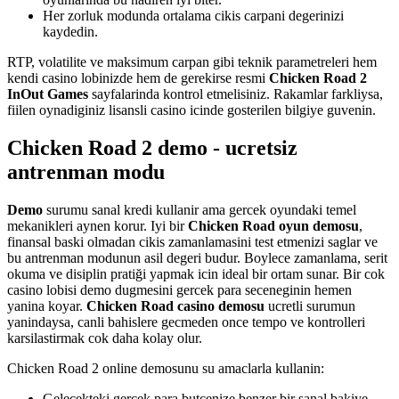
Her zorluk modunda ortalama cikis carpani degerinizi
kaydedin.
RTP, volatilite ve maksimum carpan gibi teknik parametreleri hem
kendi casino lobinizde hem de gerekirse resmi
Chicken Road 2
InOut Games
sayfalarinda kontrol etmelisiniz. Rakamlar farkliysa,
fiilen oynadiginiz lisansli casino icinde gosterilen bilgiye guvenin.
Chicken Road 2 demo - ucretsiz
antrenman modu
Demo
surumu sanal kredi kullanir ama gercek oyundaki temel
mekanikleri aynen korur. Iyi bir
Chicken Road oyun demosu
,
finansal baski olmadan cikis zamanlamasini test etmenizi saglar ve
bu antrenman modunun asil degeri budur. Boylece zamanlama, serit
okuma ve disiplin pratiği yapmak icin ideal bir ortam sunar. Bir cok
casino lobisi demo dugmesini gercek para seceneginin hemen
yanina koyar.
Chicken Road casino demosu
ucretli surumun
yanindaysa, canli bahislere gecmeden once tempo ve kontrolleri
karsilastirmak cok daha kolay olur.
Chicken Road 2 online demosunu su amaclarla kullanin:
Gelecekteki gercek para butcenize benzer bir sanal bakiye