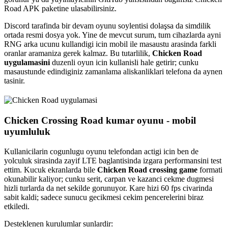
Road APK paketine ulasabilirsiniz.
Discord tarafinda bir devam oyunu soylentisi dolaşsa da simdilik
ortada resmi dosya yok. Yine de mevcut surum, tum cihazlarda ayni
RNG arka ucunu kullandigi icin mobil ile masaustu arasinda farkli
oranlar aramaniza gerek kalmaz. Bu tutarlilik,
Chicken Road
uygulamasini
duzenli oyun icin kullanisli hale getirir; cunku
masaustunde edindiginiz zamanlama aliskanliklari telefona da aynen
tasinir.
Chicken Crossing Road kumar oyunu - mobil
uyumluluk
Kullanicilarin cogunlugu oyunu telefondan actigi icin ben de
yolculuk sirasinda zayif LTE baglantisinda izgara performansini test
ettim. Kucuk ekranlarda bile
Chicken Road crossing game
formati
okunabilir kaliyor; cunku serit, carpan ve kazanci cekme dugmesi
hizli turlarda da net sekilde gorunuyor. Kare hizi 60 fps civarinda
sabit kaldi; sadece sunucu gecikmesi cekim pencerelerini biraz
etkiledi.
Desteklenen kurulumlar sunlardir: