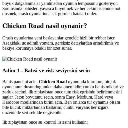
buyuk dalgalanmalar yaratmadan oyunun temposunu gosteriyor.
Sonrasinda bahisleri yavasca buyutmek ve her cekim islemine not
dusmek, crash oyunlarinda sik gorulen hatalari onler.
Chicken Road nasil oynanir?
Crash oyunlarina yeni baslayanlar genelde hizli bir rehber ister.
Asagidaki uc adimli yontem, gereksiz detaylardan arindirilmis ve
bakiye korumaya odakli bir ozet sunar.
Adim 1 - Bahsi ve risk seviyesini secin
Bahis panelini acin.
Chicken Road
oyununda kurulum, birçok
oyuncunun dusundugunden daha onemlidir; cunku bahis miktari ve
zorluk secimi, ilk ziplayistan once tum risk egrisinin belirlenmesini
saglar. Jeton boyutunu secin, sonra Easy, Medium, Hard veya
Hardcore modlarindan birini acin. Ben onlarca tur oynamis olsam
bile kucuk miktarlardan baslarim; cunku varyans her izgara
duzeninde sert sekilde degisebilir.
Ilk ziplayistan once su kontrol listesini kullanin: