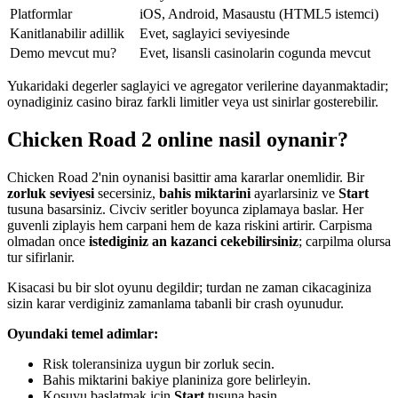
Platformlar
iOS, Android, Masaustu (HTML5 istemci)
Kanitlanabilir adillik
Evet, saglayici seviyesinde
Demo mevcut mu?
Evet, lisansli casinolarin cogunda mevcut
Yukaridaki degerler saglayici ve agregator verilerine dayanmaktadir;
oynadiginiz casino biraz farkli limitler veya ust sinirlar gosterebilir.
Chicken Road 2 online nasil oynanir?
Chicken Road 2'nin oynanisi basittir ama kararlar onemlidir. Bir
zorluk seviyesi
secersiniz,
bahis miktarini
ayarlarsiniz ve
Start
tusuna basarsiniz. Civciv seritler boyunca ziplamaya baslar. Her
guvenli ziplayis hem carpani hem de kaza riskini artirir. Carpisma
olmadan once
istediginiz an kazanci cekebilirsiniz
; carpilma olursa
tur sifirlanir.
Kisacasi bu bir slot oyunu degildir; turdan ne zaman cikacaginiza
sizin karar verdiginiz zamanlama tabanli bir crash oyunudur.
Oyundaki temel adimlar:
Risk toleransiniza uygun bir zorluk secin.
Bahis miktarini bakiye planiniza gore belirleyin.
Koşuyu baslatmak icin
Start
tusuna basin.