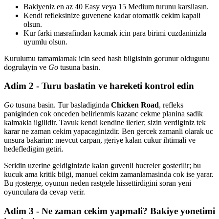
Bakiyeniz en az 40 Easy veya 15 Medium turunu karsilasın.
Kendi refleksinize guvenene kadar otomatik cekim kapali
olsun.
Kur farki masrafindan kacmak icin para birimi cuzdaninizla
uyumlu olsun.
Kurulumu tamamlamak icin seed hash bilgisinin gorunur oldugunu
dogrulayin ve
Go
tusuna basin.
Adim 2 - Turu baslatin ve hareketi kontrol edin
Go
tusuna basin. Tur basladiginda
Chicken Road
, refleks
paniginden cok onceden belirlenmis kazanc cekme planina sadik
kalmakla ilgilidir. Tavuk kendi kendine ilerler; sizin verdiginiz tek
karar ne zaman cekim yapacaginizdir. Ben gercek zamanli olarak uc
unsura bakarim: mevcut carpan, geriye kalan cukur ihtimali ve
hedefledigim getiri.
Seridin uzerine geldiginizde kalan guvenli hucreler gosterilir; bu
kucuk ama kritik bilgi, manuel cekim zamanlamasinda cok ise yarar.
Bu gosterge, oyunun neden rastgele hissettirdigini soran yeni
oyunculara da cevap verir.
Adim 3 - Ne zaman cekim yapmali? Bakiye yonetimi