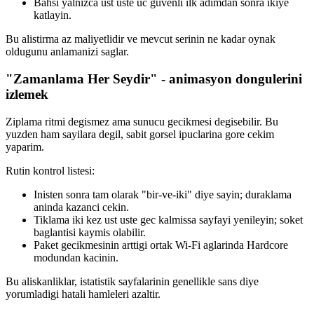
Bahsi yalnizca ust uste uc guvenli ilk adimdan sonra ikiye
katlayin.
Bu alistirma az maliyetlidir ve mevcut serinin ne kadar oynak
oldugunu anlamanizi saglar.
"Zamanlama Her Seydir" - animasyon dongulerini
izlemek
Ziplama ritmi degismez ama sunucu gecikmesi degisebilir. Bu
yuzden ham sayilara degil, sabit gorsel ipuclarina gore cekim
yaparim.
Rutin kontrol listesi:
Inisten sonra tam olarak "bir-ve-iki" diye sayin; duraklama
aninda kazanci cekin.
Tiklama iki kez ust uste gec kalmissa sayfayi yenileyin; soket
baglantisi kaymis olabilir.
Paket gecikmesinin arttigi ortak Wi‑Fi aglarinda Hardcore
modundan kacinin.
Bu aliskanliklar, istatistik sayfalarinin genellikle sans diye
yorumladigi hatali hamleleri azaltir.