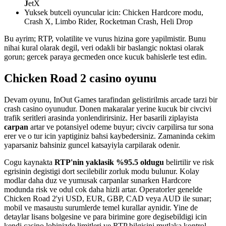
J
etX
Yuksek butceli oyuncular icin: Chicken Hardcore modu,
Crash X, Limbo Rider, Rocketman Crash, Heli Drop
Bu ayrim; RTP, volatilite ve vurus hizina gore yapilmistir. Bunu
nihai kural olarak degil, veri odakli bir baslangic noktasi olarak
gorun; gercek paraya gecmeden once kucuk bahislerle test edin.
Chicken Road 2 casino oyunu
Devam oyunu, InOut Games tarafindan gelistirilmis arcade tarzi bir
crash casino oyunudur. Donen makaralar yerine kucuk bir civcivi
trafik seritleri arasinda yonlendirirsiniz. Her basarili ziplayista
carpan
artar ve potansiyel odeme buyur; civciv carpilirsa tur sona
erer ve o tur icin yaptiginiz bahsi kaybedersiniz. Zamaninda cekim
yaparsaniz bahsiniz guncel katsayiyla carpilarak odenir.
Cogu kaynakta
RTP'nin yaklasik %95.5 oldugu
belirtilir ve risk
egrisinin degistigi dort secilebilir zorluk modu bulunur. Kolay
modlar daha duz ve yumusak carpanlar sunarken Hardcore
modunda risk ve odul cok daha hizli artar. Operatorler genelde
Chicken Road 2'yi USD, EUR, GBP, CAD veya AUD ile sunar;
mobil ve masaustu surumlerde temel kurallar aynidir. Yine de
detaylar lisans bolgesine ve para birimine gore degisebildigi icin
kendi casino lobinizde limitleri ve RTP bilgisini mutlaka kontrol