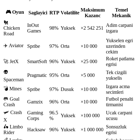
Maksimum
Temel
🎮
Oyun
Saglayici
RTP
Volatilite
Kazanc
Mekanik
🐔
InOut
Adim carpani
Chicken
98%
Yuksek
×2 542 251
Games
izgara
Road
Yukselen egri
✈️ Aviator
Spribe
97%
Orta
×10 000
uzerinden
cekim
Roket patlama
🚀 JetX
SmartSoft
96%
Yuksek
×25 000
egrisi
👽
Tek cizgili
Pragmatic
95%
Orta
×5 000
yukselis
Spaceman
Izgara acma
💣 Mines
Spribe
97%
Dusuk
×10 000
secimleri
🥅 Goal
Futbol penalti
Gamzix
96%
Orta
×10 000
Crash
tirmanisi
🛩️ Crash
Gaming
96.5
Ucak carpani
Yuksek
×100 000
Corps
%
ucusu
X
🛵 Limbo
Sonsuzluk
Hacksaw
96%
Yuksek
×1 000 000
Rider
egrisi