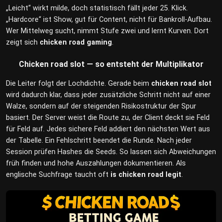
„Leicht“ wirkt milde, doch statistisch fällt jeder 25. Klick.
„Hardcore“ ist Show, gut für Content, nicht für Bankroll-Aufbau.
Wer Mittelweg sucht, nimmt Stufe zwei und lernt Kurven. Dort
zeigt sich
chicken road gaming
.
Chicken road slot — so entsteht der Multiplikator
Die Leiter folgt der Lochdichte. Gerade beim
chicken road slot
wird dadurch klar, dass jeder zusätzliche Schritt nicht auf einer
Walze, sondern auf der steigenden Risikostruktur der Spur
basiert. Der Server weist die Route zu, der Client deckt sie Feld
für Feld auf. Jedes sichere Feld addiert den nächsten Wert aus
der Tabelle. Ein Fehlschritt beendet die Runde. Nach jeder
Session prüfen Hashes die Seeds. So lassen sich Abweichungen
früh finden und hohe Auszahlungen dokumentieren. Als
englische Suchfrage taucht oft
is chicken road legit
.