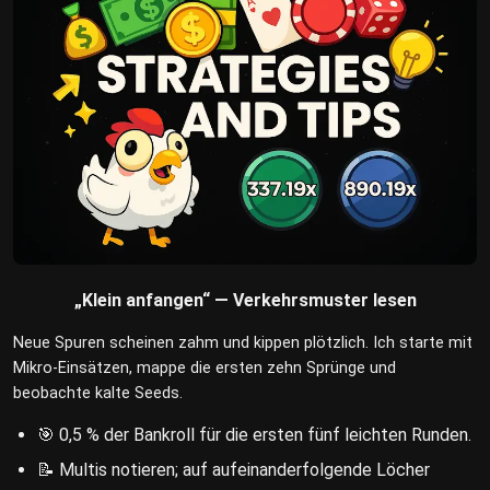
„Klein anfangen“ — Verkehrsmuster lesen
Neue Spuren scheinen zahm und kippen plötzlich. Ich starte mit
Mikro-Einsätzen, mappe die ersten zehn Sprünge und
beobachte kalte Seeds.
🎯 0,5 % der Bankroll für die ersten fünf leichten Runden.
📝 Multis notieren; auf aufeinanderfolgende Löcher