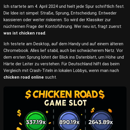
Ich startete am 4. April 2024 und hielt jede Spur schriftlich fest.
Die Idee ist simpel: Straße, Sprung, Entscheidung. Entweder
kassieren oder weiter riskieren. So wird der Klassiker zur
nüchternen Frage der Kontoführung. Wer neu ist, fragt zuerst:
was ist chicken road
.
Ich testete am Desktop, auf dem Handy und auf einem älteren
Chromebook. Alles lief stabil, auch bei schwächerem Netz. Vor
dem ersten Sprung lohnt der Blick ins Datenblatt, um Höhe und
Härte der Leiter zu verstehen. Für Deutschland hilft das beim
Vergleich mit Crash-Titeln in lokalen Lobbys, wenn man nach
chicken road online
sucht.