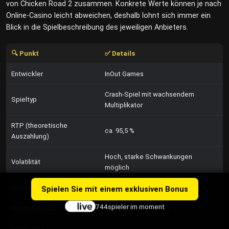
von Chicken Road 2 zusammen. Konkrete Werte können je nach
Online-Casino leicht abweichen, deshalb lohnt sich immer ein
Blick in die Spielbeschreibung des jeweiligen Anbieters.
🔍
Punkt
✅
Details
Entwickler
InOut Games
Crash-Spiel mit wachsendem
Spieltyp
Multiplikator
RTP (theoretische
ca. 95,5 %
Auszahlung)
Hoch, starke Schwankungen
Volatilität
möglich
Minimaleinsatz
sehr niedrig, ideal für Einsteiger
Spielen Sie mit einem exklusiven Bonus
744
spieler im moment
Höchsteinsatz
abhängig vom Casino
Maximales