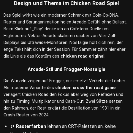
Design und Thema im Chicken Road Spiel
Das Spiel wirkt wie ein moderner Schrank mit Coin-Op-DNA.
Raster und Sprunganimation holen Arcade-Gefühl ohne Ballast.
Beim Klick auf „Play“ denke ich an Cafeteria-Duelle um
Highscores. Vektor-Assets skalieren sauber von Vier-Zoll-
Displays bis Ultrawide-Monitoren. Nostalgie holt dich rein, der
enge Takt hält dich in der Session. Für Sammler zählt hier eher
die Linie als das Kostüm des
chicken road original
.
Arcade-Stil und Frogger-Nostalgie
Die Wurzeln zeigen auf Frogger, nur ersetzt Verkehr die Löcher.
Als moderne Variante des
chicken cross the road game
verlagert Chicken Road den Fokus aber weg von Reflexen und
hin zu Timing, Multiplikator und Cash-Out. Zwei Sätze setzen
den Rahmen, der Rest erklärt die Destillation von 1981 in ein
Crash-Raster von 2024.
🎨
Rasterfarben
lehnen an CRT-Paletten an, keine