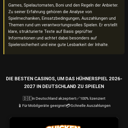
Games, Spielautomaten, Boni und den Regeln der Anbieter.
Zu seiner Erfahrung gehören die Analyse von
Spielmechaniken, Einsatzbedingungen, Auszahlungen und
Themen rund um verantwortungsvolles Spielen. Er erstellt
klare, strukturierte Texte auf Basis geprüfter
Informationen und achtet dabei besonders auf
Spielersicherheit und eine gute Lesbarkeit der Inhalte.
DIE BESTEN CASINOS, UM DAS HÜHNERSPIEL 2026-
2027 IN DEUTSCHLAND ZU SPIELEN
🇩🇪
✅
In Deutschland akzeptiert
100% lizenziert
📱
💳
Für Mobilgeräte geeignet
Schnelle Auszahlungen