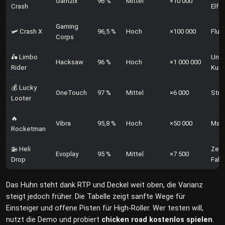
Gamzix
96 %
Mittel
×10 000
Crash
Elfer
Gaming
🛩️ Crash X
96,5 %
Hoch
×100 000
Flug
Corps
🛵 Limbo
Unen
Hacksaw
96 %
Hoch
×1 000 000
Rider
Kurv
💰 Lucky
OneTouch
97 %
Mittel
×6 000
Str
Looter
🔥
Vibra
95,8 %
Hoch
×50 000
Manu
Rocketman
🚁 Heli
Zeit
Evoplay
95 %
Mittel
×7 500
Drop
Fall
Das Huhn steht dank RTP und Deckel weit oben, die Varianz
steigt jedoch früher. Die Tabelle zeigt sanfte Wege für
Einsteiger und offene Pisten für High-Roller. Wer testen will,
nutzt die Demo und probiert
chicken road kostenlos spielen
.