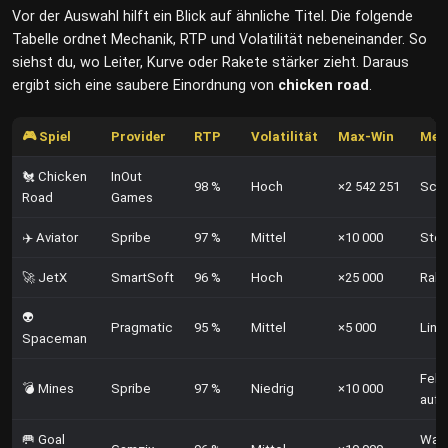
Vor der Auswahl hilft ein Blick auf ähnliche Titel. Die folgende
Tabelle ordnet Mechanik, RTP und Volatilität nebeneinander. So
siehst du, wo Leiter, Kurve oder Rakete stärker zieht. Daraus
ergibt sich eine saubere Einordnung von
chicken road
.
🎮
Spiel
Provider
RTP
Volatilität
Max-Win
Mec
🐔 Chicken
InOut
98 %
Hoch
×2 542 251
Schr
Road
Games
✈️ Aviator
Spribe
97 %
Mittel
×10 000
Stei
🚀 JetX
SmartSoft
96 %
Hoch
×25 000
Rake
👽
Pragmatic
95 %
Mittel
×5 000
Line
Spaceman
Feld
💣 Mines
Spribe
97 %
Niedrig
×10 000
auf
🥅 Goal
Wac